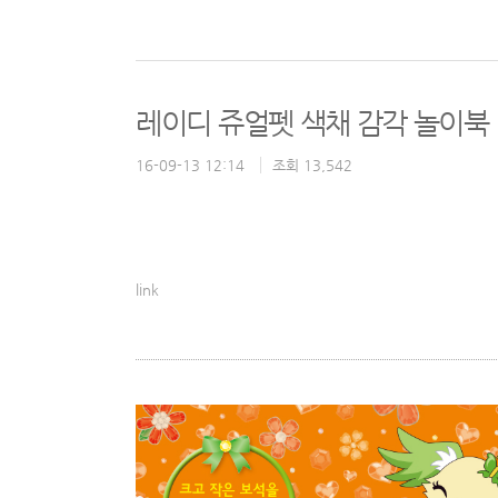
레이디 쥬얼펫 색채 감각 놀이북
16-09-13 12:14
조회 13,542
link