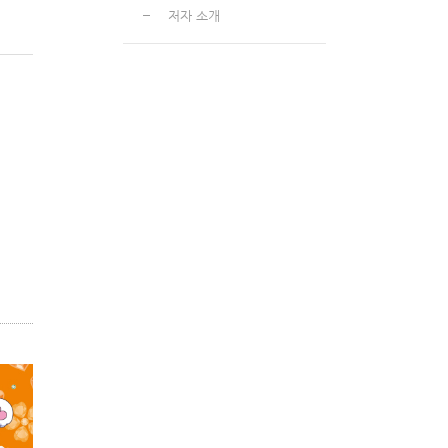
저자 소개