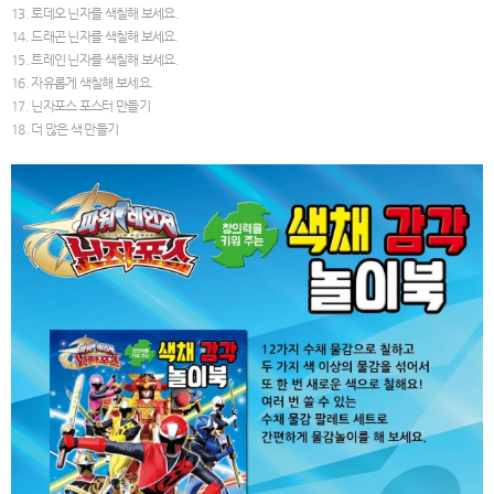
13. 로데오 닌자를 색칠해 보세요.
14. 드래곤 닌자를 색칠해 보세요.
15. 트레인 닌자를 색칠해 보세요.
16. 자유롭게 색칠해 보세요.
17. 닌자포스 포스터 만들기
18. 더 많은 색 만들기