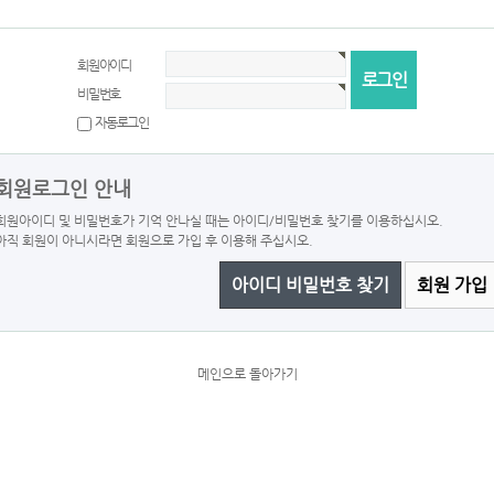
회원아이디
비밀번호
자동로그인
회원로그인 안내
회원아이디 및 비밀번호가 기억 안나실 때는 아이디/비밀번호 찾기를 이용하십시오.
아직 회원이 아니시라면 회원으로 가입 후 이용해 주십시오.
아이디 비밀번호 찾기
회원 가입
메인으로 돌아가기