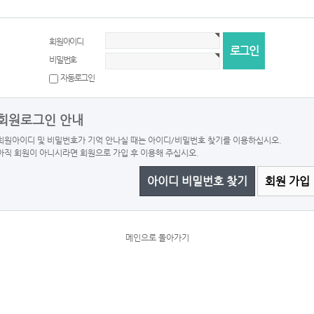
회원아이디
비밀번호
자동로그인
회원로그인 안내
회원아이디 및 비밀번호가 기억 안나실 때는 아이디/비밀번호 찾기를 이용하십시오.
아직 회원이 아니시라면 회원으로 가입 후 이용해 주십시오.
아이디 비밀번호 찾기
회원 가입
메인으로 돌아가기