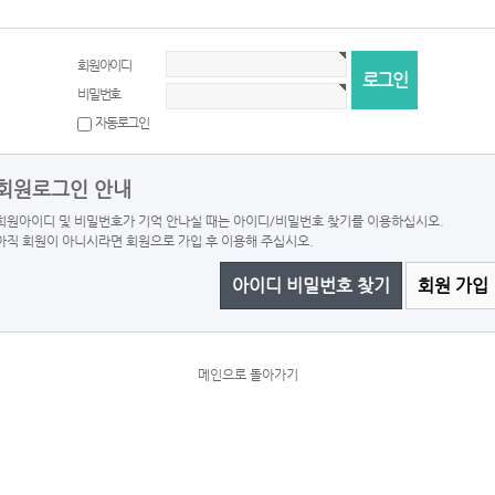
회원아이디
비밀번호
자동로그인
회원로그인 안내
회원아이디 및 비밀번호가 기억 안나실 때는 아이디/비밀번호 찾기를 이용하십시오.
아직 회원이 아니시라면 회원으로 가입 후 이용해 주십시오.
아이디 비밀번호 찾기
회원 가입
메인으로 돌아가기