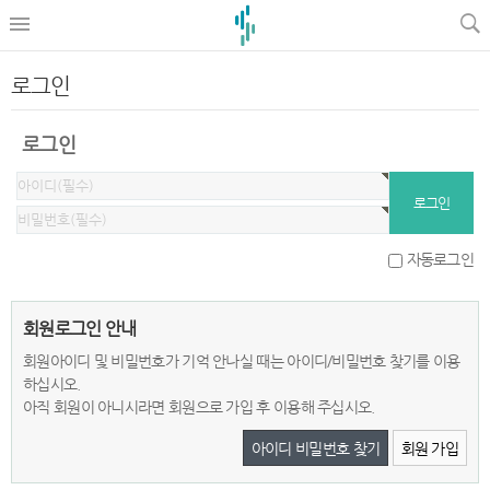
로그인
로그인
자동로그인
회원로그인 안내
회원아이디 및 비밀번호가 기억 안나실 때는 아이디/비밀번호 찾기를 이용
하십시오.
아직 회원이 아니시라면 회원으로 가입 후 이용해 주십시오.
아이디 비밀번호 찾기
회원 가입