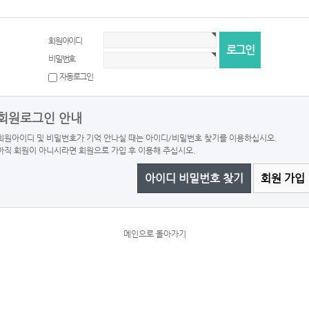
회원아이디
비밀번호
자동로그인
회원로그인 안내
회원아이디 및 비밀번호가 기억 안나실 때는 아이디/비밀번호 찾기를 이용하십시오.
아직 회원이 아니시라면 회원으로 가입 후 이용해 주십시오.
아이디 비밀번호 찾기
회원 가입
메인으로 돌아가기