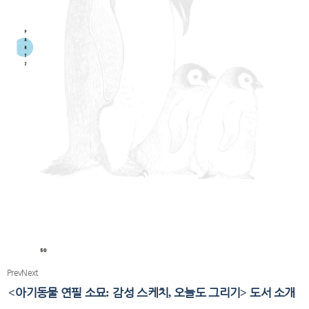
Prev
Next
아기동물 연필 소묘
감성 스케치
오늘도 그리기
도서 소개
<
:
,
>