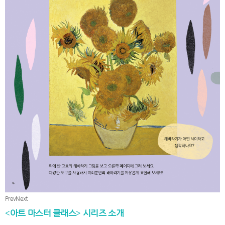
Prev
Next
아트 마스터 클래스
시리즈 소개
<
>