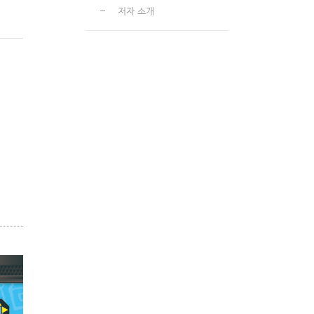
저자 소개