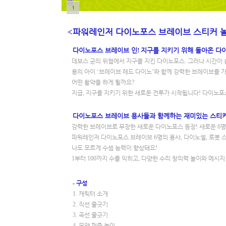
1
5
7
9
파워레인저 다이노포스 브레이브 스티커 
<
다이노포스 브레이브 인
!
지구를 지키기 위해 돌아온 다
데보스 군의 위협에서 지구를 지킨 다이노포스
.
그러나 시간이 
용의 아이
‘
브레이브 레드 다이노
’
와 함께 강력한 브레이브를 
어떤 활약을 하게 될까요
?
지금
,
지구를 지키기 위한 새로운 전투가 시작됩니다
!
다이노포
다이노포스 브레이브 용사들과 함께하는 재미있는 스티커
강력한 브레이브로 무장한 새로운 다이노포스 등장
!
새로운
6
명
파워레인저 다이노포스 브레이브
6
명의 용사
,
다이노셀
,
로봇 
나도 모르게 수셈 능력이 향상돼요
!
1
부터
100
까지 수를 익히고
,
다양한 수리 창의력 놀이와 메시지
-
구성
1.
캐릭터 소개
2.
직선 줄긋기
3.
곡선 줄긋기
4.
모양 퍼즐 놀이