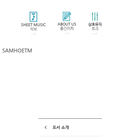
ABOUT US
삼호뮤직
SHEET MUSIC
출간의뢰
토크
악보
SAMHOETM
도서 소개