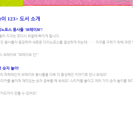
10
6
8
놀이
도서 소개
123>
이노포스 용사들
‘
브레이브
’!
흘러 지구는 또다시 위험에 빠지게 됩니다
.
가진 용사들이 등장하여 새로운 다이노포스를 결성하게 되는데
……
.
지구를 구하기 위해 과연
스 브레이브
“
브레이브 인
!”
 숫자 놀이
!
의 파워레인저 브레이브 용사들을 더욱 더 풍성해진 이야기로 만나 보세요
!
스티커를 붙이며 재미있는 숫자 공부를 해 보세요
!
스티커를 붙이고 여러 가지 숫자 놀이를 하
 카드까지 만들 수 있어요
!