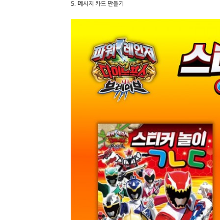
5. 메시지 카드 만들기​