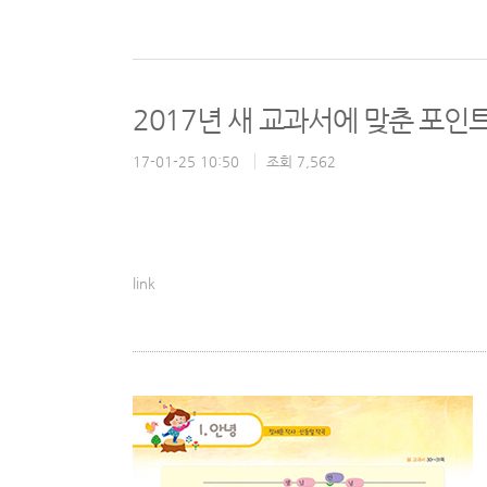
2017년 새 교과서에 맞춘 포인
17-01-25 10:50
조회 7,562
link