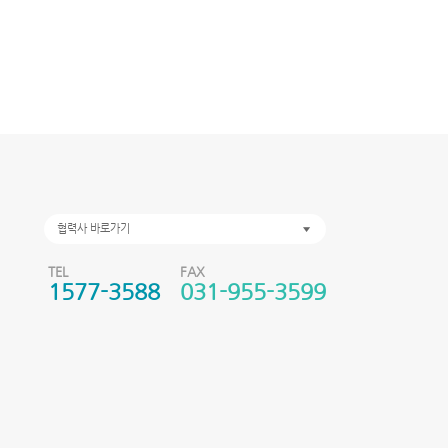
협력사 바로가기
TEL
FAX
1577-3588
031-955-3599