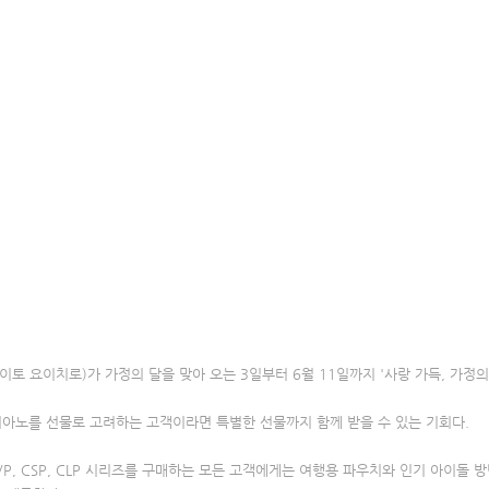
토 요이치로)가 가정의 달을 맞아 오는 3일부터 6월 11일까지 '사랑 가득, 가정의
아노를 선물로 고려하는 고객이라면 특별한 선물까지 함께 받을 수 있는 기회다.
VP, CSP, CLP 시리즈를 구매하는 모든 고객에게는 여행용 파우치와 인기 아이돌 