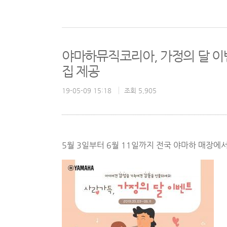
야마하뮤직코리아, 가정의 달 이벤
집 제공
19-05-09 15:18
조회 5,905
5월 3일부터 6월 11일까지 전국 야마하 매장에