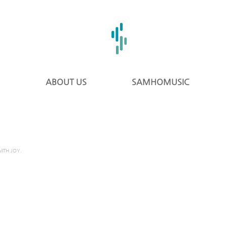
ABOUT US
SAMHOMUSIC
ITH JOY.