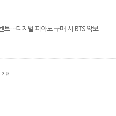
트…디지털 피아노 구매 시 BTS 악보
서 진행