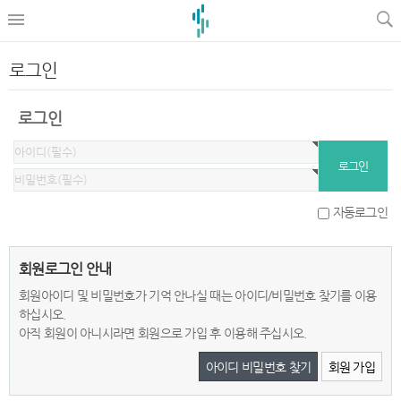
로그인
로그인
자동로그인
회원로그인 안내
회원아이디 및 비밀번호가 기억 안나실 때는 아이디/비밀번호 찾기를 이용
하십시오.
아직 회원이 아니시라면 회원으로 가입 후 이용해 주십시오.
아이디 비밀번호 찾기
회원 가입