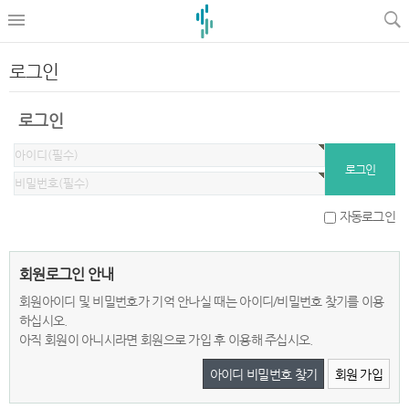
로그인
로그인
자동로그인
회원로그인 안내
회원아이디 및 비밀번호가 기억 안나실 때는 아이디/비밀번호 찾기를 이용
하십시오.
아직 회원이 아니시라면 회원으로 가입 후 이용해 주십시오.
아이디 비밀번호 찾기
회원 가입