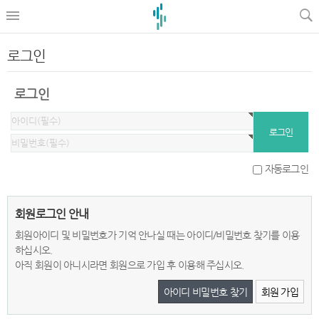
로그인
로그인
자동로그인
회원로그인 안내
회원아이디 및 비밀번호가 기억 안나실 때는 아이디/비밀번호 찾기를 이용
하십시오.
아직 회원이 아니시라면 회원으로 가입 후 이용해 주십시오.
아이디 비밀번호 찾기
회원 가입