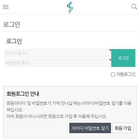
로그인
로그인
자동로그인
회원로그인 안내
회원아이디 및 비밀번호가 기억 안나실 때는 아이디/비밀번호 찾기를 이용
하십시오.
아직 회원이 아니시라면 회원으로 가입 후 이용해 주십시오.
아이디 비밀번호 찾기
회원 가입