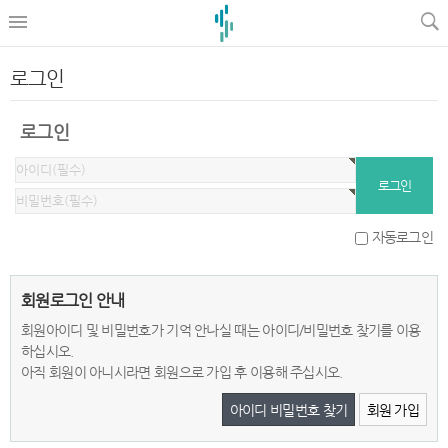
로그인
로그인
자동로그인
회원로그인 안내
회원아이디 및 비밀번호가 기억 안나실 때는 아이디/비밀번호 찾기를 이용
하십시오.
아직 회원이 아니시라면 회원으로 가입 후 이용해 주십시오.
아이디 비밀번호 찾기
회원 가입